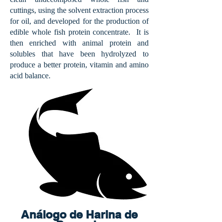
cuttings, using the solvent extraction process
for oil, and developed for the production of
edible whole fish protein concentrate. It is
then enriched with animal protein and
solubles that have been
hydrolyzed to
produce a better protein, vitamin and amino
acid balance.
Análogo de Harina de